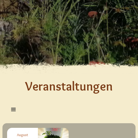
Veranstaltungen
August