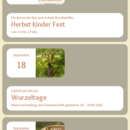
Förderverein Kita und Schule Bruchweilter
Herbst Kinder Fest
von 13 bis 17 Uhr
September
18
Isabell und Nicola
Wurzeltage
Naturverbindung und Gemeinschaft genießen 18. - 20.09.2026
September